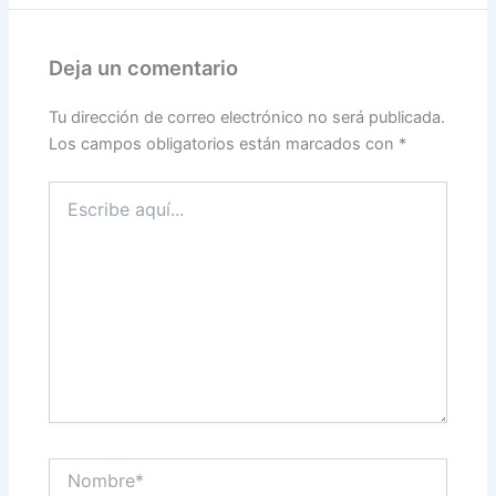
Deja un comentario
Tu dirección de correo electrónico no será publicada.
Los campos obligatorios están marcados con
*
Escribe
aquí...
Nombre*