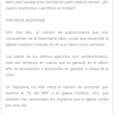
labor para ayudar a los demás sin pedir nada a cambio. ¿En
cuánto podríamos cuantificar su trabajo?
GIPUZKOA RESPONDE
Año tras año, el número de guipuzcoanos que son
conscientes de la importante labor social que desarrolla la
Iglesia Católica y marcan la «X» a su favor va en aumento.
Los datos de los últimos ejercicios son extraordinarios,
más aún teniendo en cuenta que en general, en el último
año, la recaudación a disminuido en general, a causa de la
crisis.
En Gipuzkoa, no sólo crece el número de personas que
destina el 7% del IRPF a la Iglesia Católica, sino que
también han aumentado los ingresos que la Iglesia recibe
por esta vía: