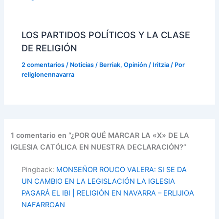
LOS PARTIDOS POLÍTICOS Y LA CLASE
DE RELIGIÓN
2 comentarios
/
Noticias / Berriak
,
Opinión / Iritzia
/ Por
religionennavarra
1 comentario en “¿POR QUÉ MARCAR LA «X» DE LA
IGLESIA CATÓLICA EN NUESTRA DECLARACIÓN?”
Pingback:
MONSEÑOR ROUCO VALERA: SI SE DA
UN CAMBIO EN LA LEGISLACIÓN LA IGLESIA
PAGARÁ EL IBI | RELIGIÓN EN NAVARRA – ERLIJIOA
NAFARROAN