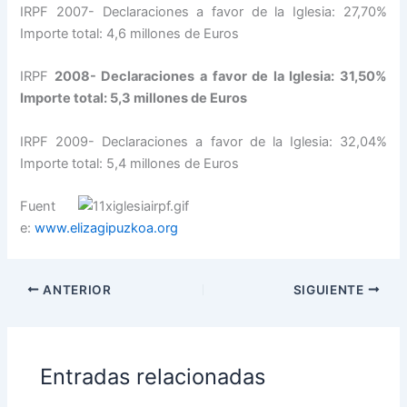
IRPF 2007- Declaraciones a favor de la Iglesia: 27,70%
Importe total: 4,6 millones de Euros
IRPF
2008- Declaraciones a favor de la Iglesia: 31,50%
Importe total: 5,3 millones de Euros
IRPF 2009- Declaraciones a favor de la Iglesia: 32,04%
Importe total: 5,4 millones de Euros
Fuent
e:
www.elizagipuzkoa.org
ANTERIOR
SIGUIENTE
Entradas relacionadas