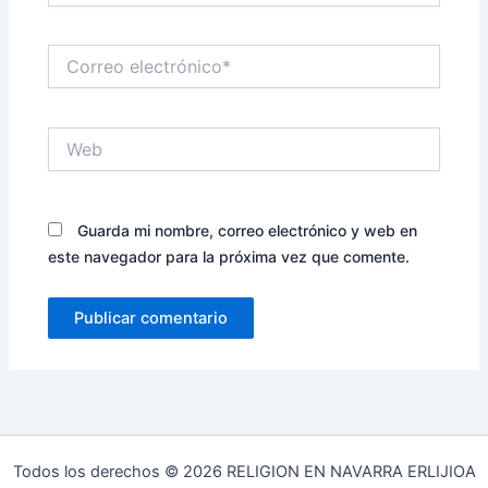
Correo
electrónico*
Web
Guarda mi nombre, correo electrónico y web en
este navegador para la próxima vez que comente.
Todos los derechos © 2026 RELIGION EN NAVARRA ERLIJIOA