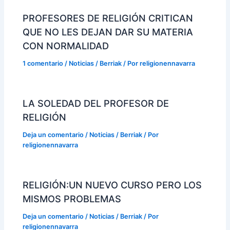
PROFESORES DE RELIGIÓN CRITICAN
QUE NO LES DEJAN DAR SU MATERIA
CON NORMALIDAD
1 comentario
/
Noticias / Berriak
/ Por
religionennavarra
LA SOLEDAD DEL PROFESOR DE
RELIGIÓN
Deja un comentario
/
Noticias / Berriak
/ Por
religionennavarra
RELIGIÓN:UN NUEVO CURSO PERO LOS
MISMOS PROBLEMAS
Deja un comentario
/
Noticias / Berriak
/ Por
religionennavarra