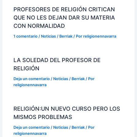
PROFESORES DE RELIGIÓN CRITICAN
QUE NO LES DEJAN DAR SU MATERIA
CON NORMALIDAD
1 comentario
/
Noticias / Berriak
/ Por
religionennavarra
LA SOLEDAD DEL PROFESOR DE
RELIGIÓN
Deja un comentario
/
Noticias / Berriak
/ Por
religionennavarra
RELIGIÓN:UN NUEVO CURSO PERO LOS
MISMOS PROBLEMAS
Deja un comentario
/
Noticias / Berriak
/ Por
religionennavarra