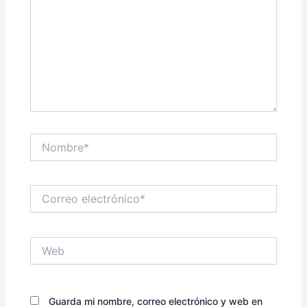
Nombre*
Correo
electrónico*
Web
Guarda mi nombre, correo electrónico y web en