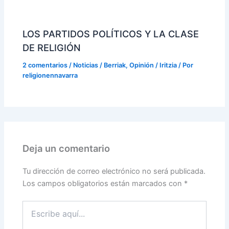
LOS PARTIDOS POLÍTICOS Y LA CLASE
DE RELIGIÓN
2 comentarios
/
Noticias / Berriak
,
Opinión / Iritzia
/ Por
religionennavarra
Deja un comentario
Tu dirección de correo electrónico no será publicada.
Los campos obligatorios están marcados con
*
Escribe
aquí...