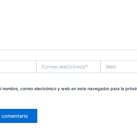
Correo
Web
electrónico*
 nombre, correo electrónico y web en este navegador para la próx