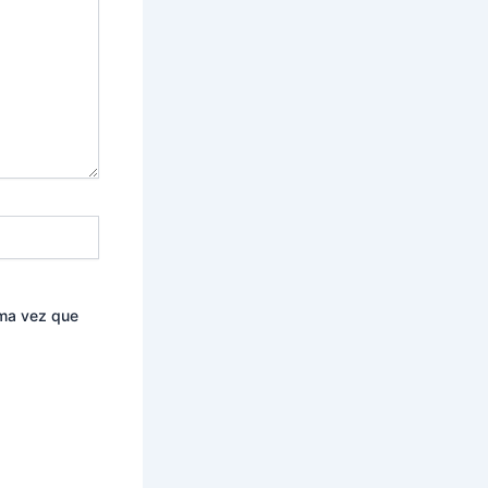
ima vez que