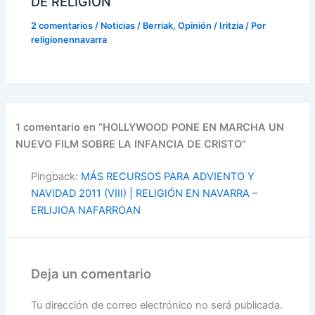
DE RELIGIÓN
2 comentarios
/
Noticias / Berriak
,
Opinión / Iritzia
/ Por
religionennavarra
1 comentario en “HOLLYWOOD PONE EN MARCHA UN
NUEVO FILM SOBRE LA INFANCIA DE CRISTO”
Pingback:
MÁS RECURSOS PARA ADVIENTO Y
NAVIDAD 2011 (VIII) | RELIGIÓN EN NAVARRA –
ERLIJIOA NAFARROAN
Deja un comentario
Tu dirección de correo electrónico no será publicada.