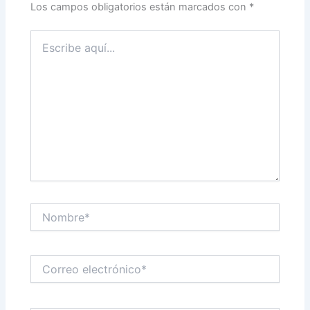
Los campos obligatorios están marcados con
*
Escribe
aquí...
Nombre*
Correo
electrónico*