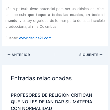
«Esta película tiene potencial para ser un clásico del cine,
una película
que toque a todas las edades, en todo el
mundo,
y estoy orgulloso de formar parte de esta increíble
producción», afirma Columbus.
Fuente:
www.decine21.com
ANTERIOR
SIGUIENTE
Entradas relacionadas
PROFESORES DE RELIGIÓN CRITICAN
QUE NO LES DEJAN DAR SU MATERIA
CON NORMALIDAD