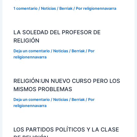
1 comentario
/
Noticias / Berriak
/ Por
religionennavarra
LA SOLEDAD DEL PROFESOR DE
RELIGIÓN
Deja un comentario
/
Noticias / Berriak
/ Por
religionennavarra
RELIGIÓN:UN NUEVO CURSO PERO LOS
MISMOS PROBLEMAS
Deja un comentario
/
Noticias / Berriak
/ Por
religionennavarra
LOS PARTIDOS POLÍTICOS Y LA CLASE