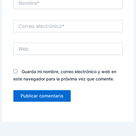
Correo
electrónico*
Web
Guarda mi nombre, correo electrónico y web en
este navegador para la próxima vez que comente.