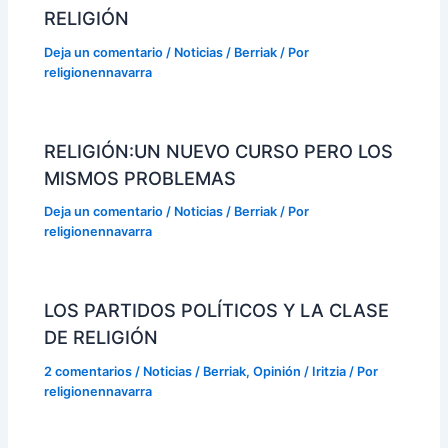
RELIGIÓN
Deja un comentario
/
Noticias / Berriak
/ Por
religionennavarra
RELIGIÓN:UN NUEVO CURSO PERO LOS
MISMOS PROBLEMAS
Deja un comentario
/
Noticias / Berriak
/ Por
religionennavarra
LOS PARTIDOS POLÍTICOS Y LA CLASE
DE RELIGIÓN
2 comentarios
/
Noticias / Berriak
,
Opinión / Iritzia
/ Por
religionennavarra