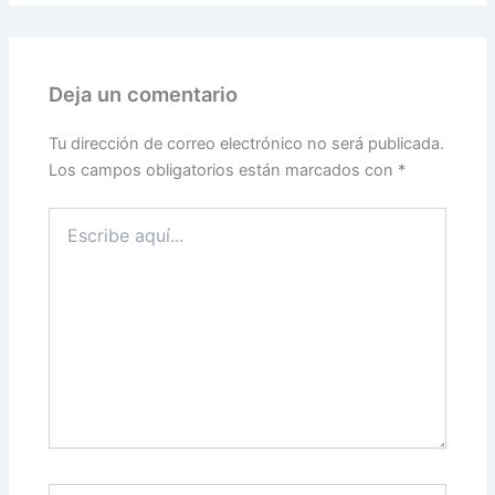
Deja un comentario
Tu dirección de correo electrónico no será publicada.
Los campos obligatorios están marcados con
*
Escribe
aquí...
Nombre*