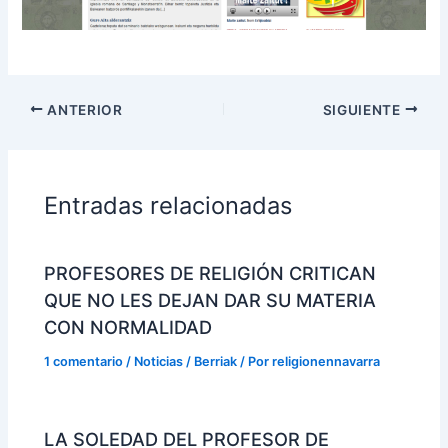
ANTERIOR
SIGUIENTE
Entradas relacionadas
PROFESORES DE RELIGIÓN CRITICAN
QUE NO LES DEJAN DAR SU MATERIA
CON NORMALIDAD
1 comentario
/
Noticias / Berriak
/ Por
religionennavarra
LA SOLEDAD DEL PROFESOR DE