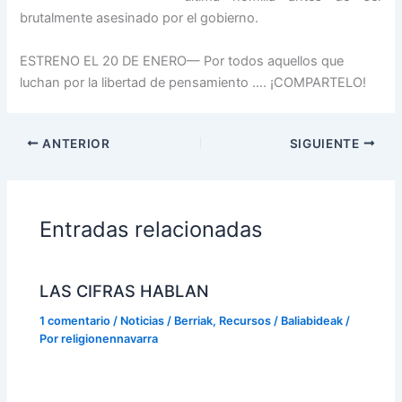
brutalmente asesinado por el gobierno.
ESTRENO EL 20 DE ENERO— Por todos aquellos que
luchan por la libertad de pensamiento …. ¡COMPARTELO!
ANTERIOR
SIGUIENTE
Entradas relacionadas
LAS CIFRAS HABLAN
1 comentario
/
Noticias / Berriak
,
Recursos / Baliabideak
/
Por
religionennavarra