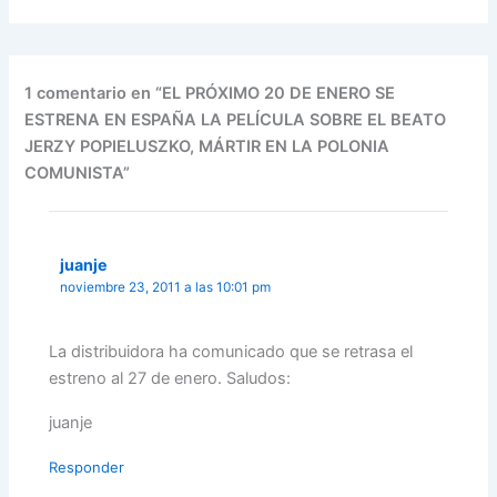
1 comentario en “EL PRÓXIMO 20 DE ENERO SE
ESTRENA EN ESPAÑA LA PELÍCULA SOBRE EL BEATO
JERZY POPIELUSZKO, MÁRTIR EN LA POLONIA
COMUNISTA”
juanje
noviembre 23, 2011 a las 10:01 pm
La distribuidora ha comunicado que se retrasa el
estreno al 27 de enero. Saludos:
juanje
Responder