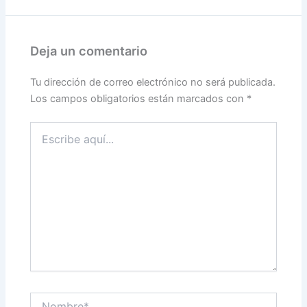
Deja un comentario
Tu dirección de correo electrónico no será publicada.
Los campos obligatorios están marcados con
*
Escribe
aquí...
Nombre*