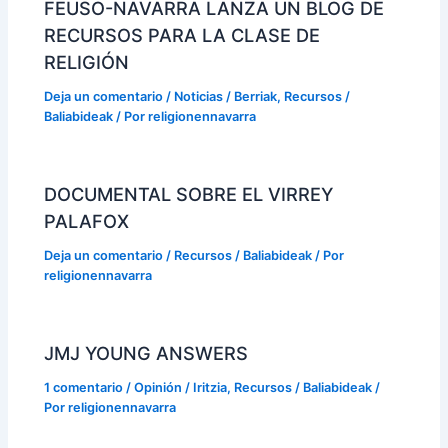
FEUSO-NAVARRA LANZA UN BLOG DE
RECURSOS PARA LA CLASE DE
RELIGIÓN
Deja un comentario
/
Noticias / Berriak
,
Recursos /
Baliabideak
/ Por
religionennavarra
DOCUMENTAL SOBRE EL VIRREY
PALAFOX
Deja un comentario
/
Recursos / Baliabideak
/ Por
religionennavarra
JMJ YOUNG ANSWERS
1 comentario
/
Opinión / Iritzia
,
Recursos / Baliabideak
/
Por
religionennavarra