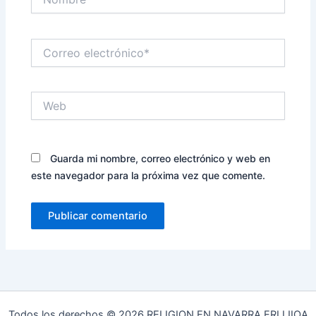
Correo
electrónico*
Web
Guarda mi nombre, correo electrónico y web en
este navegador para la próxima vez que comente.
Todos los derechos © 2026 RELIGION EN NAVARRA ERLIJIOA