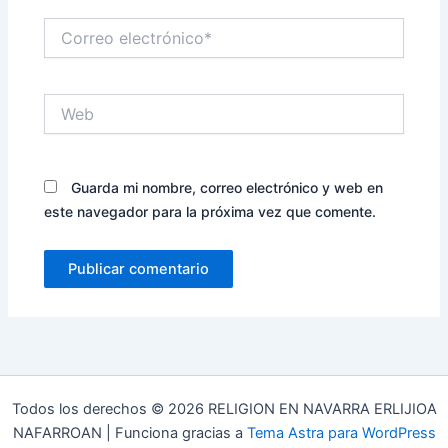
Correo
electrónico*
Web
Guarda mi nombre, correo electrónico y web en
este navegador para la próxima vez que comente.
Todos los derechos © 2026 RELIGION EN NAVARRA ERLIJIOA
NAFARROAN | Funciona gracias a
Tema Astra para WordPress