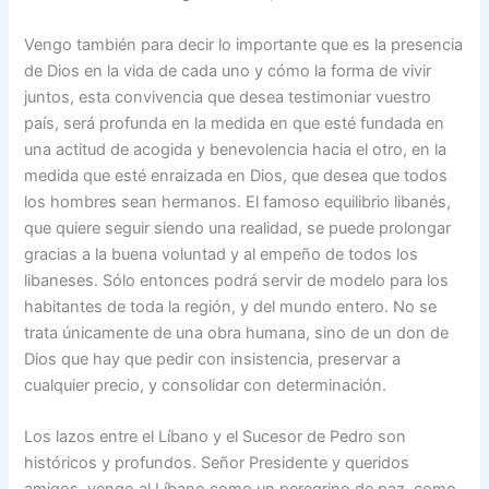
Vengo también para decir lo importante que es la presencia
de Dios en la vida de cada uno y cómo la forma de vivir
juntos, esta convivencia que desea testimoniar vuestro
país, será profunda en la medida en que esté fundada en
una actitud de acogida y benevolencia hacia el otro, en la
medida que esté enraizada en Dios, que desea que todos
los hombres sean hermanos. El famoso equilibrio libanés,
que quiere seguir siendo una realidad, se puede prolongar
gracias a la buena voluntad y al empeño de todos los
libaneses. Sólo entonces podrá servir de modelo para los
habitantes de toda la región, y del mundo entero. No se
trata únicamente de una obra humana, sino de un don de
Dios que hay que pedir con insistencia, preservar a
cualquier precio, y consolidar con determinación.
Los lazos entre el Líbano y el Sucesor de Pedro son
históricos y profundos. Señor Presidente y queridos