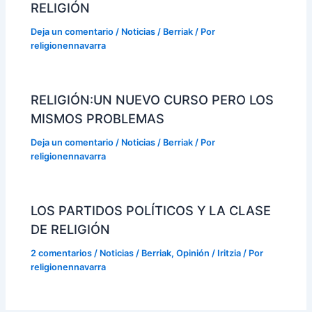
RELIGIÓN
Deja un comentario
/
Noticias / Berriak
/ Por
religionennavarra
RELIGIÓN:UN NUEVO CURSO PERO LOS
MISMOS PROBLEMAS
Deja un comentario
/
Noticias / Berriak
/ Por
religionennavarra
LOS PARTIDOS POLÍTICOS Y LA CLASE
DE RELIGIÓN
2 comentarios
/
Noticias / Berriak
,
Opinión / Iritzia
/ Por
religionennavarra