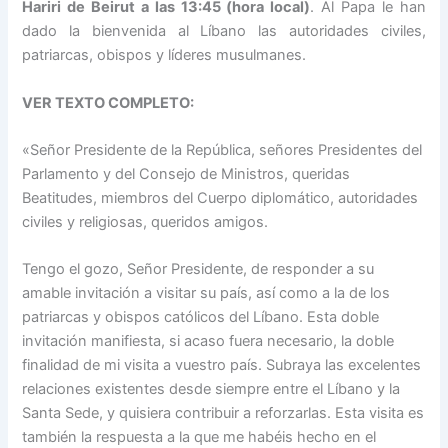
Hariri de Beirut a las 13:45 (hora local)
. Al Papa le han
dado la bienvenida al Líbano las autoridades civiles,
patriarcas, obispos y líderes musulmanes.
VER TEXTO COMPLETO:
«Señor Presidente de la República, señores Presidentes del
Parlamento y del Consejo de Ministros, queridas
Beatitudes, miembros del Cuerpo diplomático, autoridades
civiles y religiosas, queridos amigos.
Tengo el gozo, Señor Presidente, de responder a su
amable invitación a visitar su país
, así como a la de los
patriarcas y obispos católicos del Líbano. Esta doble
invitación manifiesta, si acaso fuera necesario, la doble
finalidad de mi visita a vuestro país. Subraya las excelentes
relaciones existentes desde siempre entre el Líbano y la
Santa Sede, y quisiera contribuir a reforzarlas. Esta visita es
también la respuesta a la que me habéis hecho en el