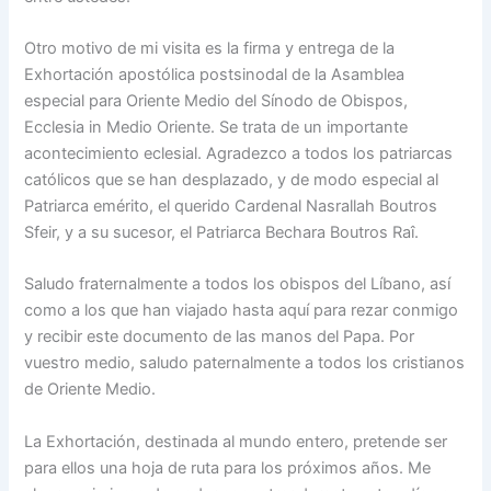
Otro motivo de mi visita es la firma y entrega de la
Exhortación apostólica postsinodal de la Asamblea
especial para Oriente Medio del Sínodo de Obispos,
Ecclesia in Medio Oriente. Se trata de un importante
acontecimiento eclesial. Agradezco a todos los patriarcas
católicos que se han desplazado, y de modo especial al
Patriarca emérito, el querido Cardenal Nasrallah Boutros
Sfeir, y a su sucesor, el Patriarca Bechara Boutros Raî.
Saludo fraternalmente a todos los obispos del Líbano, así
como a los que han viajado hasta aquí para rezar conmigo
y recibir este documento de las manos del Papa. Por
vuestro medio, saludo paternalmente a todos los cristianos
de Oriente Medio.
La Exhortación, destinada al mundo entero, pretende ser
para ellos una hoja de ruta para los próximos años. Me