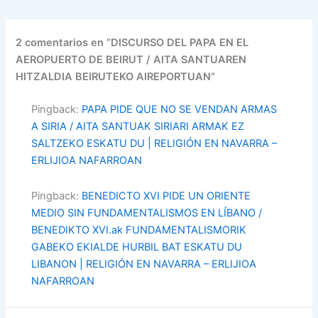
2 comentarios en “DISCURSO DEL PAPA EN EL
AEROPUERTO DE BEIRUT / AITA SANTUAREN
HITZALDIA BEIRUTEKO AIREPORTUAN”
Pingback:
PAPA PIDE QUE NO SE VENDAN ARMAS
A SIRIA / AITA SANTUAK SIRIARI ARMAK EZ
SALTZEKO ESKATU DU | RELIGIÓN EN NAVARRA –
ERLIJIOA NAFARROAN
Pingback:
BENEDICTO XVI PIDE UN ORIENTE
MEDIO SIN FUNDAMENTALISMOS EN LÍBANO /
BENEDIKTO XVI.ak FUNDAMENTALISMORIK
GABEKO EKIALDE HURBIL BAT ESKATU DU
LIBANON | RELIGIÓN EN NAVARRA – ERLIJIOA
NAFARROAN