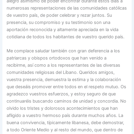
alegro asimismo de poder encontrar durante estos días a
numerosas representaciones de las comunidades católicas
de vuestro país, de poder celebrar y rezar juntos. Su
presencia, su compromiso y su testimonio son una
aportación reconocida y altamente apreciada en la vida
cotidiana de todos los habitantes de vuestro querido país.
Me complace saludar también con gran deferencia a los
patriarcas y obispos ortodoxos que han venido a
recibirme, así como a los representantes de las diversas
comunidades religiosas del Líbano. Queridos amigos,
vuestra presencia, demuestra la estima y la colaboración
que deseáis promover entre todos en el respeto mutuo. Os
agradezco vuestros esfuerzos, y estoy seguro de que
continuaréis buscando caminos de unidad y concordia. No
olvido los tristes y dolorosos acontecimientos que han
afligido a vuestro hermoso país durante muchos años. La
buena convivencia, típicamente libanesa, debe demostrar,
a todo Oriente Medio y al resto del mundo, que dentro de