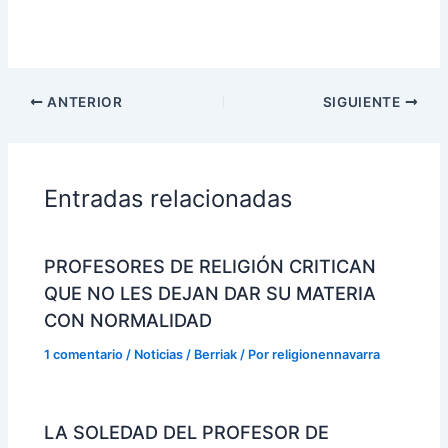
ANTERIOR
SIGUIENTE
Entradas relacionadas
PROFESORES DE RELIGIÓN CRITICAN
QUE NO LES DEJAN DAR SU MATERIA
CON NORMALIDAD
1 comentario
/
Noticias / Berriak
/ Por
religionennavarra
LA SOLEDAD DEL PROFESOR DE