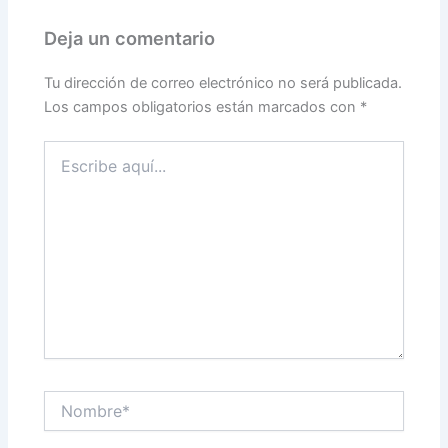
Deja un comentario
Tu dirección de correo electrónico no será publicada.
Los campos obligatorios están marcados con
*
Escribe
aquí...
Nombre*