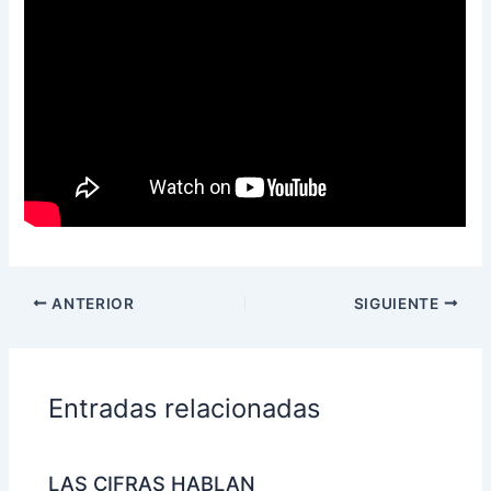
ANTERIOR
SIGUIENTE
Entradas relacionadas
LAS CIFRAS HABLAN