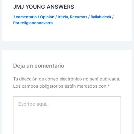
JMJ YOUNG ANSWERS
1 comentario
/
Opinión / Iritzia
,
Recursos / Baliabideak
/
Por
religionennavarra
Deja un comentario
Tu dirección de correo electrónico no será publicada.
Los campos obligatorios están marcados con
*
Escribe
aquí...