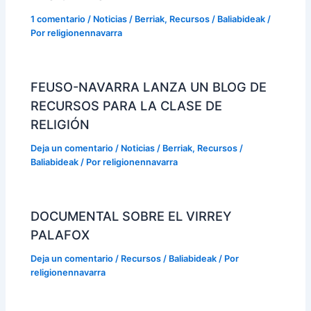
1 comentario
/
Noticias / Berriak
,
Recursos / Baliabideak
/
Por
religionennavarra
FEUSO-NAVARRA LANZA UN BLOG DE
RECURSOS PARA LA CLASE DE
RELIGIÓN
Deja un comentario
/
Noticias / Berriak
,
Recursos /
Baliabideak
/ Por
religionennavarra
DOCUMENTAL SOBRE EL VIRREY
PALAFOX
Deja un comentario
/
Recursos / Baliabideak
/ Por
religionennavarra