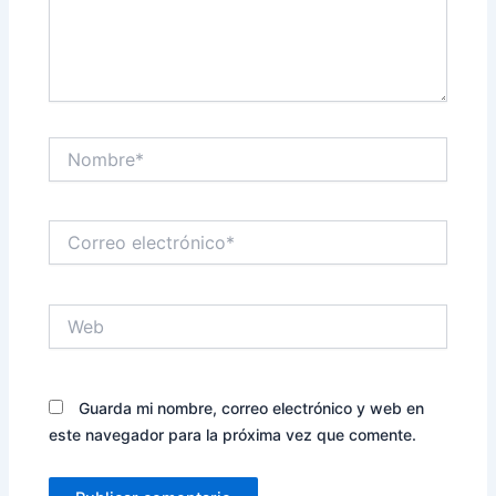
Nombre*
Correo
electrónico*
Web
Guarda mi nombre, correo electrónico y web en
este navegador para la próxima vez que comente.