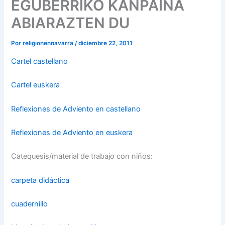
EGUBERRIKO KANPAINA
ABIARAZTEN DU
Por
religionennavarra
/
diciembre 22, 2011
Cartel castellano
Cartel euskera
Reflexiones de Adviento en castellano
Reflexiones de Adviento en euskera
Catequesis/material de trabajo con niños:
carpeta didáctica
cuadernillo