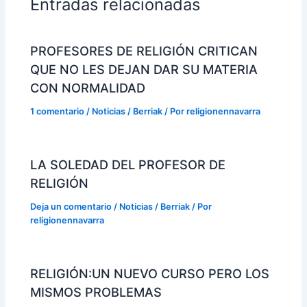
Entradas relacionadas
PROFESORES DE RELIGIÓN CRITICAN
QUE NO LES DEJAN DAR SU MATERIA
CON NORMALIDAD
1 comentario
/
Noticias / Berriak
/ Por
religionennavarra
LA SOLEDAD DEL PROFESOR DE
RELIGIÓN
Deja un comentario
/
Noticias / Berriak
/ Por
religionennavarra
RELIGIÓN:UN NUEVO CURSO PERO LOS
MISMOS PROBLEMAS